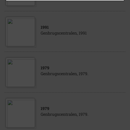
1991
Genbrugscentralen, 1991
1979
Genbrugscentralen, 1979.
1979
Genbrugscentralen, 1979.