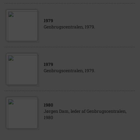
1979
Genbrugscentralen, 1979.
1979
Genbrugscentralen, 1979.
1980
Jørgen Dam, leder af Genbrugscentralen,
1980