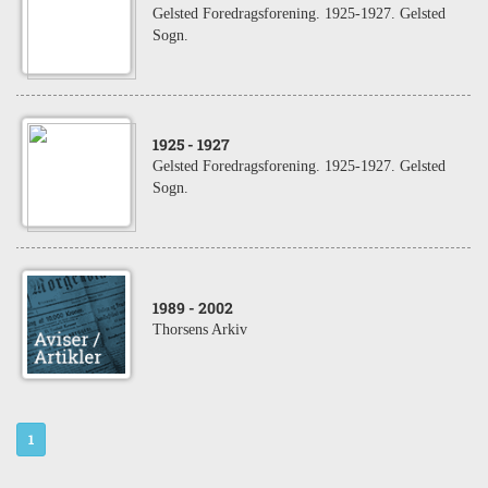
Gelsted Foredragsforening. 1925-1927. Gelsted
Sogn.
1925
- 1927
Gelsted Foredragsforening. 1925-1927. Gelsted
Sogn.
1989
- 2002
Thorsens Arkiv
1