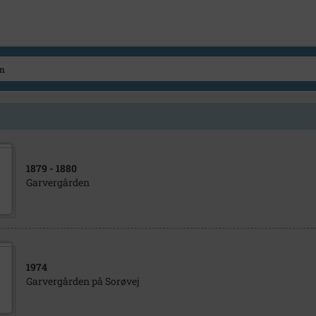
1879
- 1880
Garvergården
1974
Garvergården på Sorøvej