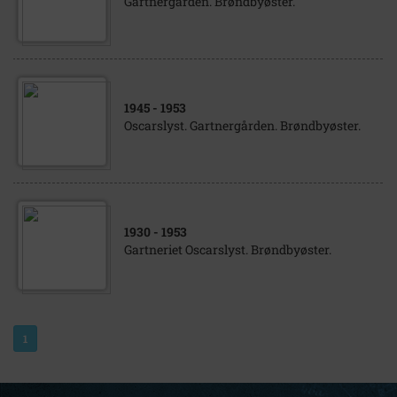
Gartnergården. Brøndbyøster.
1945
- 1953
Oscarslyst. Gartnergården. Brøndbyøster.
1930
- 1953
Gartneriet Oscarslyst. Brøndbyøster.
1