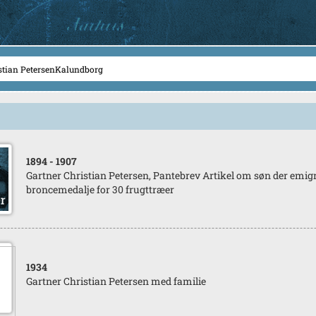
1894
- 1907
Gartner Christian Petersen, Pantebrev Artikel om søn der emig
broncemedalje for 30 frugttræer
1934
Gartner Christian Petersen med familie