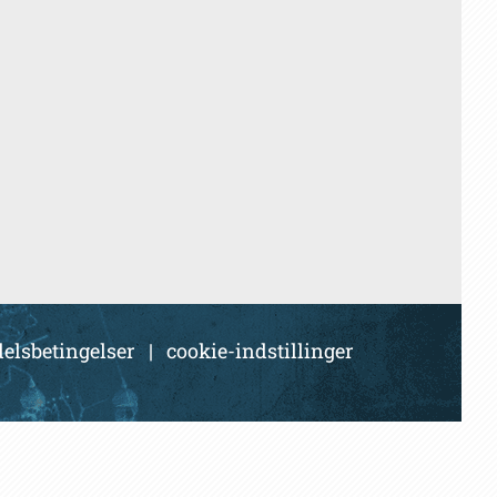
elsbetingelser
|
cookie-indstillinger