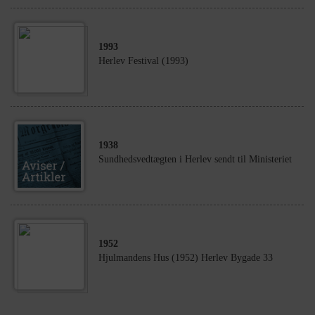
1993
Herlev Festival (1993)
1938
Sundhedsvedtægten i Herlev sendt til Ministeriet
1952
Hjulmandens Hus (1952) Herlev Bygade 33