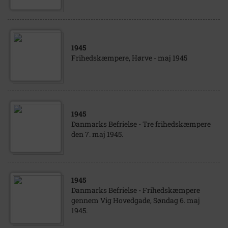
1945
Frihedskæmpere, Hørve - maj 1945
1945
Danmarks Befrielse - Tre frihedskæmpere
den 7. maj 1945.
1945
Danmarks Befrielse - Frihedskæmpere
gennem Vig Hovedgade, Søndag 6. maj
1945.