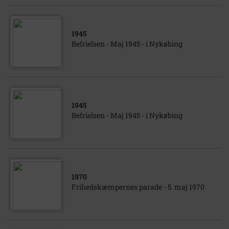
1945
Befrielsen - Maj 1945 - i Nykøbing
1945
Befrielsen - Maj 1945 - i Nykøbing
1970
Frihedskæmpernes parade - 5. maj 1970