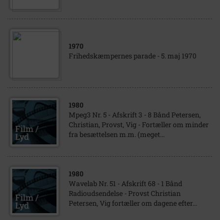
1970
Frihedskæmpernes parade - 5. maj 1970
1980
Mpeg3 Nr. 5 - Afskrift 3 - 8 Bånd Petersen,
Christian, Provst, Vig - Fortæller om minder
fra besættelsen m.m. (meget...
1980
Wavelab Nr. 51 - Afskrift 68 - 1 Bånd
Radioudsendelse - Provst Christian
Petersen, Vig fortæller om dagene efter...