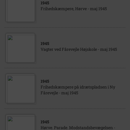
1945
Frihedskæmpere, Hørve - maj 1945
1945
Vagter ved Fårevejle Højskole - maj 1945
1945
Frihedskæmpere på idrætspladsen i Ny
Fårevejle - maj 1945
1945
Hørve. Parade. Modstandsbevægelsen -