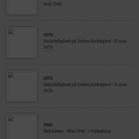
maj 1945
1970
Højtidelighed på Odden kirkegård - 5. maj
1970
1970
Højtidelighed på Odden kirkegård - 5. maj
1970
1945
Befrielsen - Maj 1945 - i Nykøbing