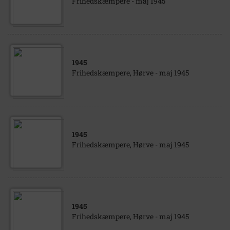
Frihedskæmpere - maj 1945
1945
Frihedskæmpere, Hørve - maj 1945
1945
Frihedskæmpere, Hørve - maj 1945
1945
Frihedskæmpere, Hørve - maj 1945