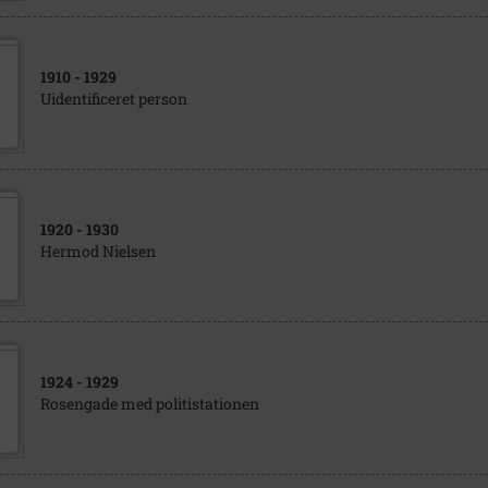
1910
- 1929
Uidentificeret person
1920
- 1930
Hermod Nielsen
1924
- 1929
Rosengade med politistationen