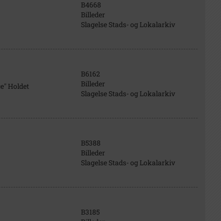
B4668
Billeder
Slagelse Stads- og Lokalarkiv
B6162
Billeder
e" Holdet
Slagelse Stads- og Lokalarkiv
B5388
Billeder
Slagelse Stads- og Lokalarkiv
B3185