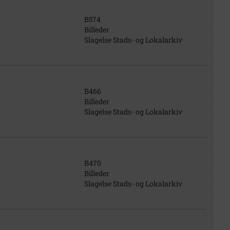
B574
Billeder
Slagelse Stads- og Lokalarkiv
B466
Billeder
Slagelse Stads- og Lokalarkiv
B470
Billeder
Slagelse Stads- og Lokalarkiv