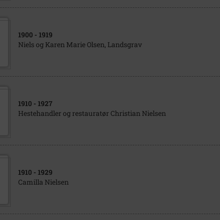
1900
- 1919
Niels og Karen Marie Olsen, Landsgrav
1910
- 1927
Hestehandler og restauratør Christian Nielsen
1910
- 1929
Camilla Nielsen