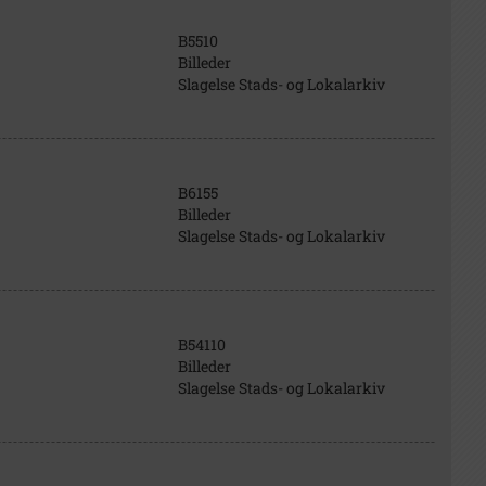
B5510
Billeder
Slagelse Stads- og Lokalarkiv
B6155
Billeder
Slagelse Stads- og Lokalarkiv
B54110
Billeder
Slagelse Stads- og Lokalarkiv