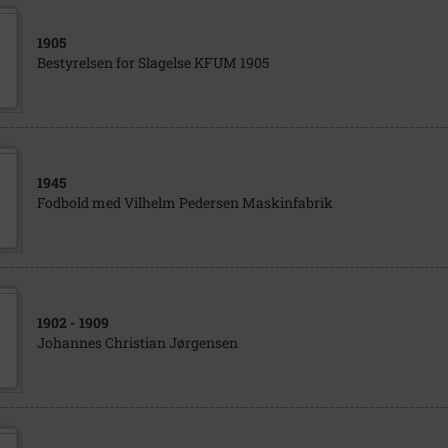
1905
Bestyrelsen for Slagelse KFUM 1905
1945
Fodbold med Vilhelm Pedersen Maskinfabrik
1902
- 1909
Johannes Christian Jørgensen