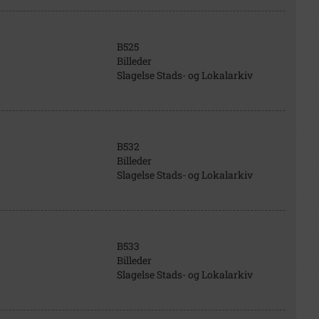
B525
Billeder
Slagelse Stads- og Lokalarkiv
B532
Billeder
Slagelse Stads- og Lokalarkiv
B533
Billeder
Slagelse Stads- og Lokalarkiv