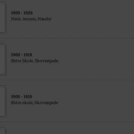
1900
- 1929
Niels Jensen, Næsby
1900
- 1919
Østre Skole, Skovsøgade
1900
- 1919
Østre skole, Skovsøgade