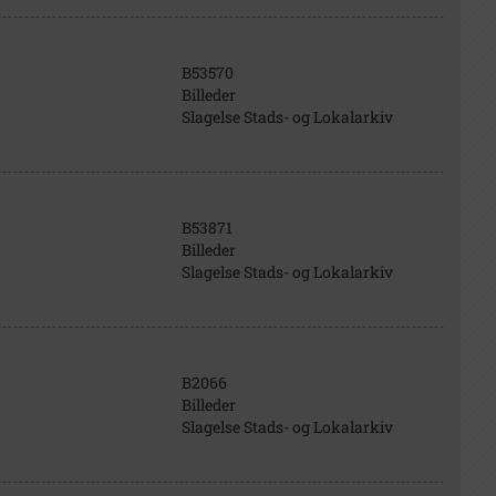
B53570
Billeder
Slagelse Stads- og Lokalarkiv
B53871
Billeder
Slagelse Stads- og Lokalarkiv
B2066
Billeder
Slagelse Stads- og Lokalarkiv