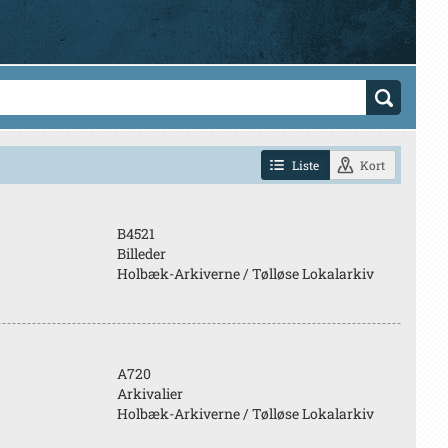
Liste
Kort
B4521
Billeder
Holbæk-Arkiverne / Tølløse Lokalarkiv
A720
Arkivalier
Holbæk-Arkiverne / Tølløse Lokalarkiv