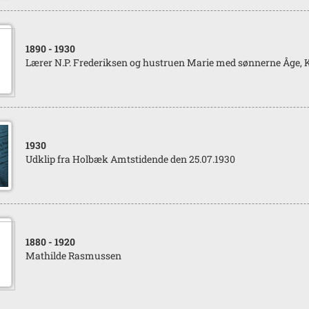
1890
- 1930
Lærer N.P. Frederiksen og hustruen Marie med sønnerne Åge, K
1930
Udklip fra Holbæk Amtstidende den 25.07.1930
1880
- 1920
Mathilde Rasmussen