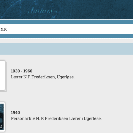
1930
- 1960
Lærer N.P. Frederiksen, Ugerløse.
1940
Personarkiv N. P. Frederiksen Lærer i Ugerløse.