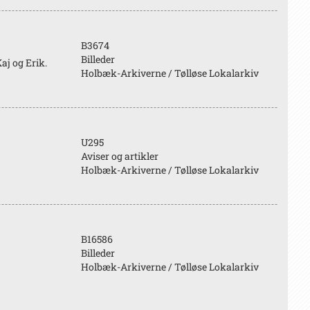
B3674
Billeder
aj og Erik.
Holbæk-Arkiverne / Tølløse Lokalarkiv
U295
Aviser og artikler
Holbæk-Arkiverne / Tølløse Lokalarkiv
B16586
Billeder
Holbæk-Arkiverne / Tølløse Lokalarkiv