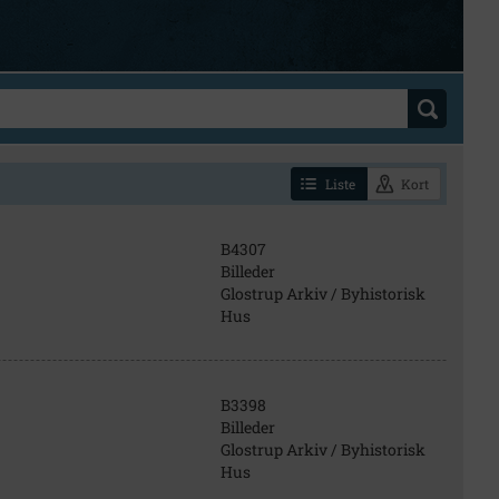
Liste
Kort
B4307
Billeder
Glostrup Arkiv / Byhistorisk
Hus
B3398
Billeder
Glostrup Arkiv / Byhistorisk
Hus