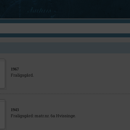
1967
Fraligsgård.
1943
Fraligsgård: matr.nr. 6a Hvissinge.