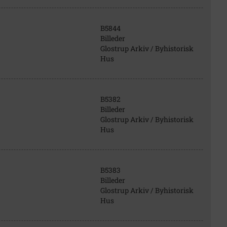
B5844
Billeder
Glostrup Arkiv / Byhistorisk
Hus
B5382
Billeder
Glostrup Arkiv / Byhistorisk
Hus
B5383
Billeder
Glostrup Arkiv / Byhistorisk
Hus