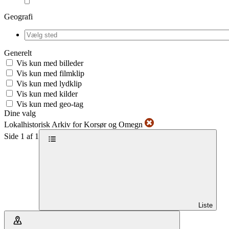
Geografi
Generelt
Vis kun med billeder
Vis kun med filmklip
Vis kun med lydklip
Vis kun med kilder
Vis kun med geo-tag
Dine valg
Lokalhistorisk Arkiv for Korsør og Omegn
Side 1 af 1
Liste