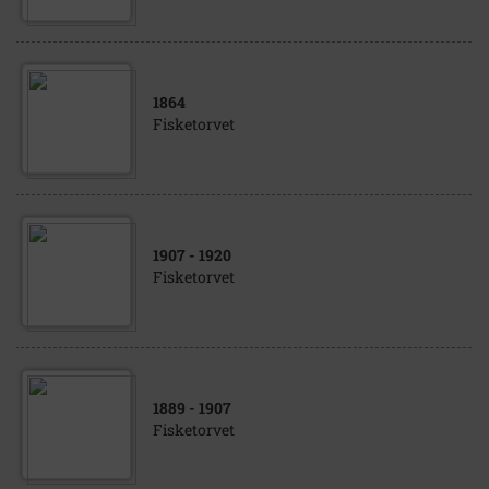
1864
Fisketorvet
1907
- 1920
Fisketorvet
1889
- 1907
Fisketorvet