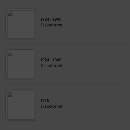
1924
- 1940
Fisketorvet
1924
- 1940
Fisketorvet
1976
Fisketorvet