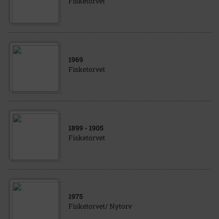
Fisketorvet
1969
Fisketorvet
1899
- 1905
Fisketorvet
1975
Fisketorvet/ Nytorv