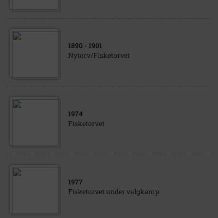
1890
- 1901
Nytorv/Fisketorvet
1974
Fisketorvet
1977
Fisketorvet under valgkamp