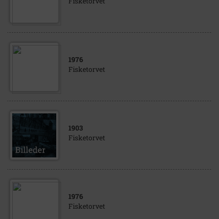
Fisketorvet
1976
Fisketorvet
1903
Fisketorvet
1976
Fisketorvet