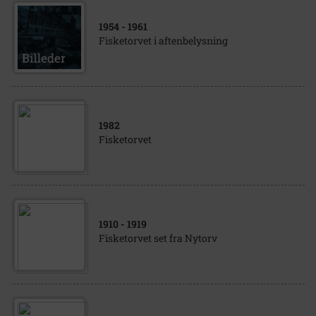
1954
- 1961
Fisketorvet i aftenbelysning
1982
Fisketorvet
1910
- 1919
Fisketorvet set fra Nytorv