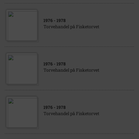
1976
- 1978
Torvehandel på Fisketorvet
1976
- 1978
Torvehandel på Fisketorvet
1976
- 1978
Torvehandel på Fisketorvet