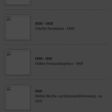
1930
- 1935
Yderby Feriehjem - 1930
1905
- 1910
Odden Forsamlingshus - 1905
1910
Odden Skytte- og Gymnastikforening - ca.
1910