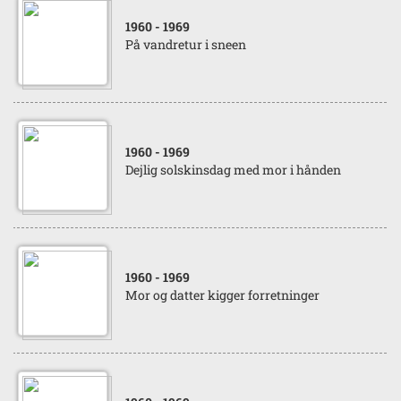
1960
- 1969
På vandretur i sneen
1960
- 1969
Dejlig solskinsdag med mor i hånden
1960
- 1969
Mor og datter kigger forretninger