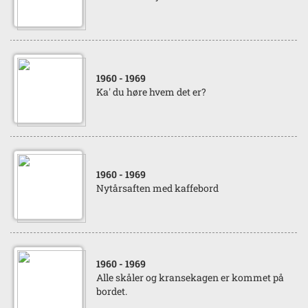
1960
- 1969
Ka' du høre hvem det er?
1960
- 1969
Nytårsaften med kaffebord
1960
- 1969
Alle skåler og kransekagen er kommet på
bordet.