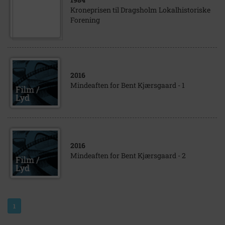
Kroneprisen til Dragsholm Lokalhistoriske
Forening
2016
Mindeaften for Bent Kjærsgaard - 1
2016
Mindeaften for Bent Kjærsgaard - 2
1