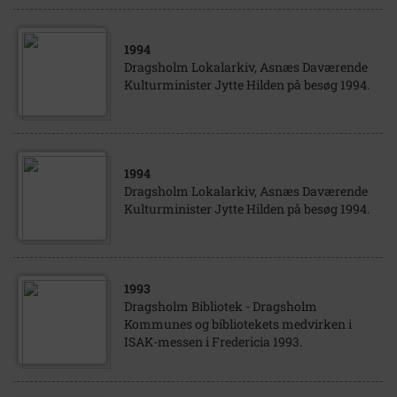
1994
Dragsholm Lokalarkiv, Asnæs Daværende
Kulturminister Jytte Hilden på besøg 1994.
1994
Dragsholm Lokalarkiv, Asnæs Daværende
Kulturminister Jytte Hilden på besøg 1994.
1993
Dragsholm Bibliotek - Dragsholm
Kommunes og bibliotekets medvirken i
ISAK-messen i Fredericia 1993.