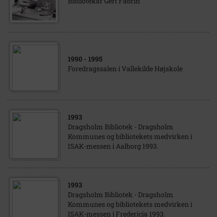
Bibliotekar Gert Fabrin
1990
- 1995
Foredragssalen i Vallekilde Højskole
1993
Dragsholm Bibliotek - Dragsholm
Kommunes og bibliotekets medvirken i
ISAK-messen i Aalborg 1993.
1993
Dragsholm Bibliotek - Dragsholm
Kommunes og bibliotekets medvirken i
ISAK-messen i Fredericia 1993.