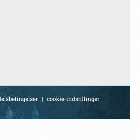
elsbetingelser
|
cookie-indstillinger