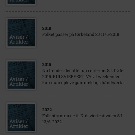
2018
Folket passer på tørkeland SJ 11/6-2018
2015
Nu tændes der atter op i milerne. SJ..12/6-
2015. KULSVIERFESTIVAL: I weekenden
kan man opleve gammeldags håndværk i...
2022
Folk strømmede til Kulsvierfestivalen SJ
13/6-2022