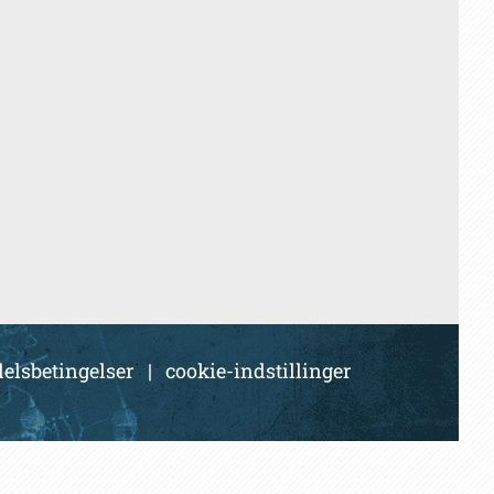
elsbetingelser
|
cookie-indstillinger