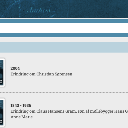
2004
Erindring om Christian Sørensen
1843
- 1936
Erindring om Claus Hansens Gram, søn af møllebygger Hans 
Anne Marie.