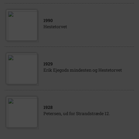
1990
Hestetorvet
1929
Erik Ejegods mindesten og Hestetorvet
1928
Petersen, ud for Strandstræde 12.