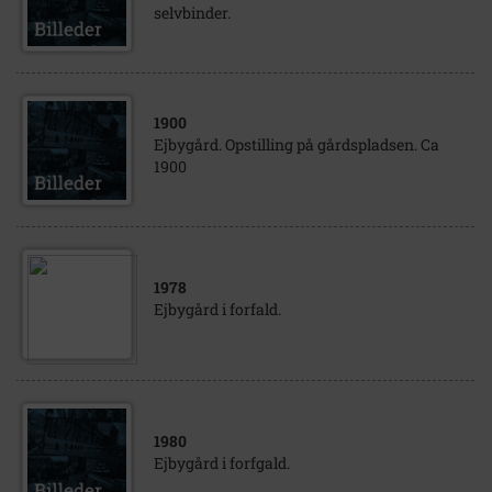
selvbinder.
1900
Ejbygård. Opstilling på gårdspladsen. Ca
1900
1978
Ejbygård i forfald.
1980
Ejbygård i forfgald.