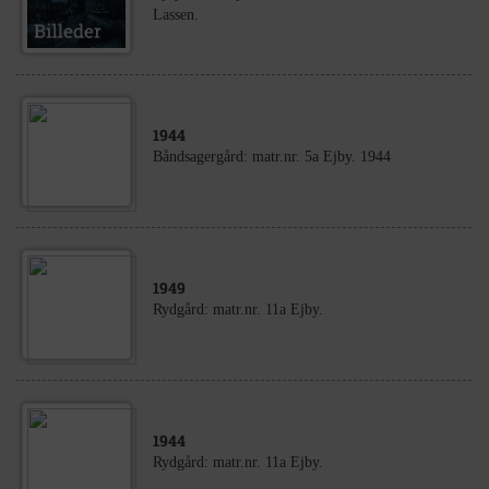
Lassen.
1944
Båndsagergård: matr.nr. 5a Ejby. 1944
1949
Rydgård: matr.nr. 11a Ejby.
1944
Rydgård: matr.nr. 11a Ejby.