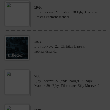
1944
Ejby Torvevej 22: matr.nr. 28 Ejby. Christian
Lassens købmandshandel.
1973
Ejby Torvevej 22. Christian Lassens
købmandshandel.
2001
Ejby Torvevej 22 (andelsboliger) til højre:
Matr.nr. 39a Ejby. Til venstre: Ejby Mosevej 2.