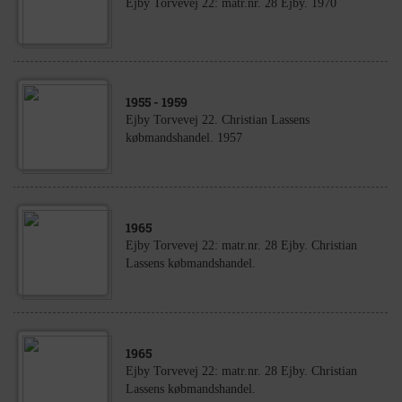
Ejby Torvevej 22: matr.nr. 28 Ejby. 1970
1955
- 1959
Ejby Torvevej 22. Christian Lassens
købmandshandel. 1957
1965
Ejby Torvevej 22: matr.nr. 28 Ejby. Christian
Lassens købmandshandel.
1965
Ejby Torvevej 22: matr.nr. 28 Ejby. Christian
Lassens købmandshandel.