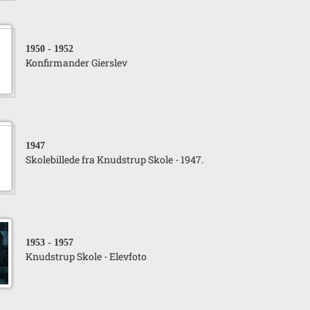
1950
- 1952
Konfirmander Gierslev
1947
Skolebillede fra Knudstrup Skole - 1947.
1953
- 1957
Knudstrup Skole - Elevfoto