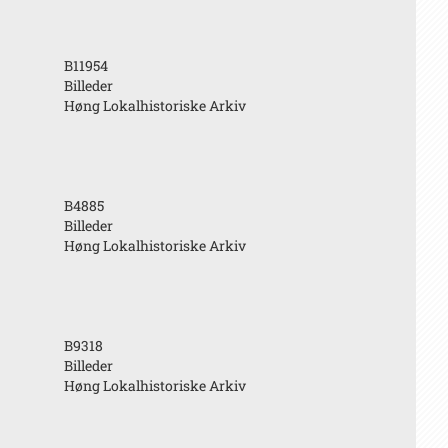
B11954
Billeder
Høng Lokalhistoriske Arkiv
B4885
Billeder
Høng Lokalhistoriske Arkiv
B9318
Billeder
Høng Lokalhistoriske Arkiv