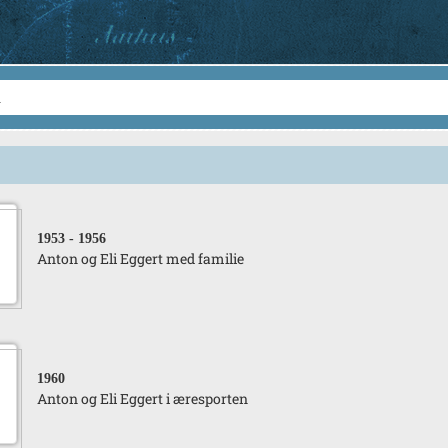
1953
- 1956
Anton og Eli Eggert med familie
1960
Anton og Eli Eggert i æresporten