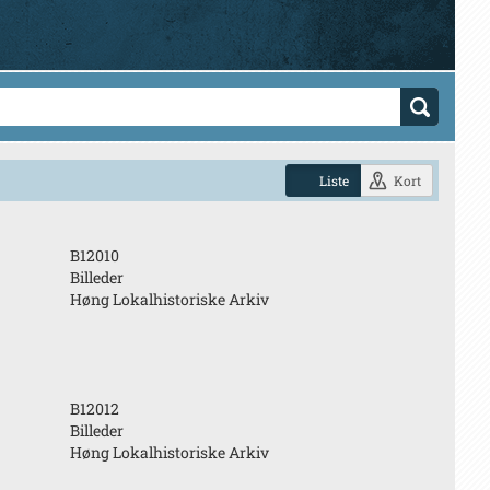
Liste
Kort
B12010
Billeder
Høng Lokalhistoriske Arkiv
B12012
Billeder
Høng Lokalhistoriske Arkiv