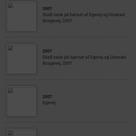
2007
Shell-tank på hørnet af Egevej og Usserød
Kongevej, 2007
2007
Shell-tank på hjørnet af Egevej og Usserød
Kongevej, 2007
2007
Egevej