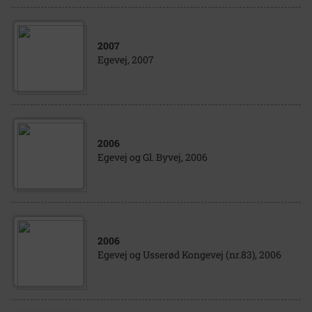
2007
Egevej, 2007
2006
Egevej og Gl. Byvej, 2006
2006
Egevej og Usserød Kongevej (nr.83), 2006