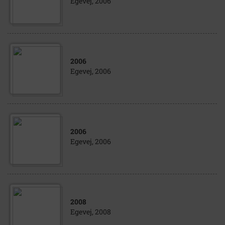
Egevej, 2006
2006
Egevej, 2006
2006
Egevej, 2006
2008
Egevej, 2008