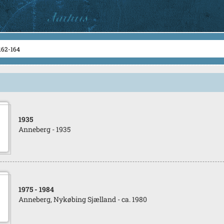
1935
Anneberg - 1935
1975
- 1984
Anneberg, Nykøbing Sjælland - ca. 1980