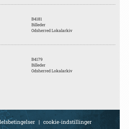
B4181
Billeder
Odsherred Lokalarkiv
B4179
Billeder
Odsherred Lokalarkiv
elsbetingelser
|
cookie-indstillinger