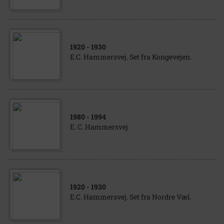
1920
- 1930
E.C. Hammersvej. Set fra Kongevejen.
1980
- 1994
E. C. Hammersvej
1920
- 1930
E.C. Hammersvej. Set fra Nordre Væl.