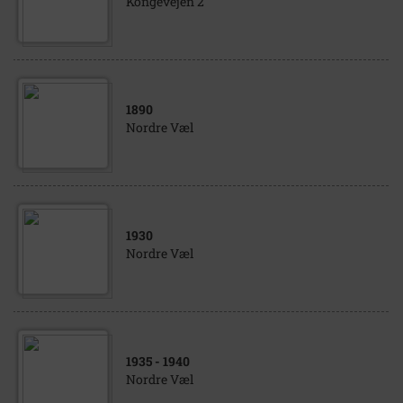
Kongevejen 2
1890
Nordre Væl
1930
Nordre Væl
1935
- 1940
Nordre Væl