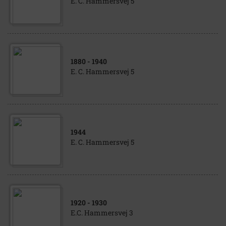
E. C. Hammersvej 5
1880
- 1940
E. C. Hammersvej 5
1944
E. C. Hammersvej 5
1920
- 1930
E.C. Hammersvej 3