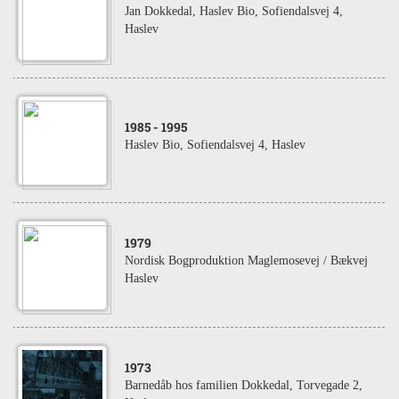
Jan Dokkedal, Haslev Bio, Sofiendalsvej 4,
Haslev
1985
- 1995
Haslev Bio, Sofiendalsvej 4, Haslev
1979
Nordisk Bogproduktion Maglemosevej / Bækvej
Haslev
1973
Barnedåb hos familien Dokkedal, Torvegade 2,