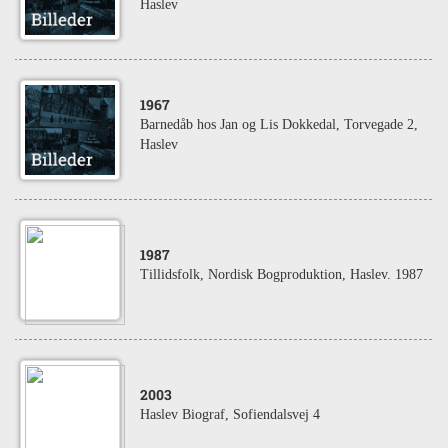
Haslev
1967
Barnedåb hos Jan og Lis Dokkedal, Torvegade 2,
Haslev
1987
Tillidsfolk, Nordisk Bogproduktion, Haslev. 1987
2003
Haslev Biograf, Sofiendalsvej 4