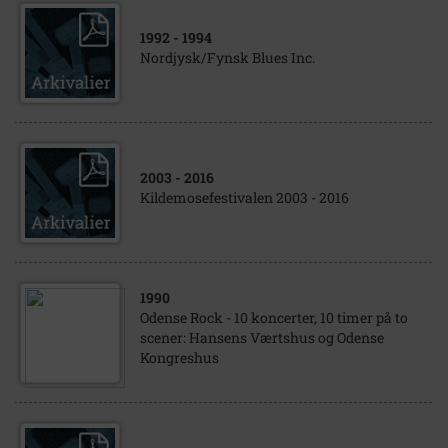
1992
- 1994
Nordjysk/Fynsk Blues Inc.
2003
- 2016
Kildemosefestivalen 2003 - 2016
1990
Odense Rock - 10 koncerter, 10 timer på to
scener: Hansens Værtshus og Odense
Kongreshus