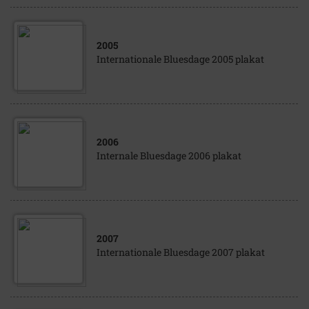
2005
Internationale Bluesdage 2005 plakat
2006
Internale Bluesdage 2006 plakat
2007
Internationale Bluesdage 2007 plakat