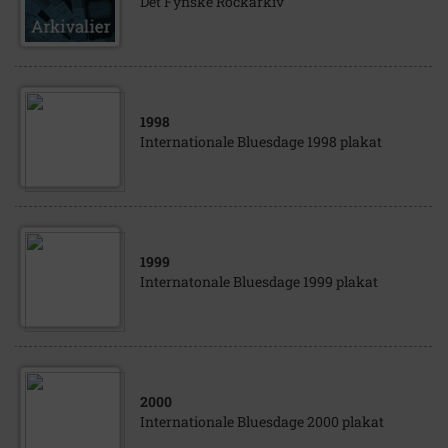
Det Fynske Rockarkiv
1998
Internationale Bluesdage 1998 plakat
1999
Internatonale Bluesdage 1999 plakat
2000
Internationale Bluesdage 2000 plakat