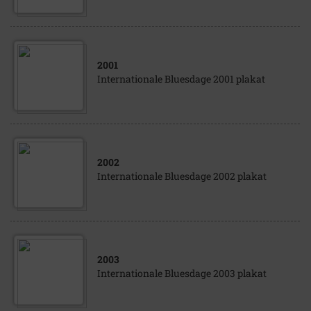
2001
Internationale Bluesdage 2001 plakat
2002
Internationale Bluesdage 2002 plakat
2003
Internationale Bluesdage 2003 plakat