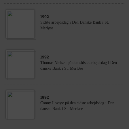
1992
Sidste arbejdsdag i Den Danske Bank i St.
Merløse
1992
Thomas Nielsen på den sidste arbejdsdag i Den
danske Bank i St. Merløse
1992
Conny Lovsøe på den sidste arbejdsdag i Den
danske Bank i St. Merløse