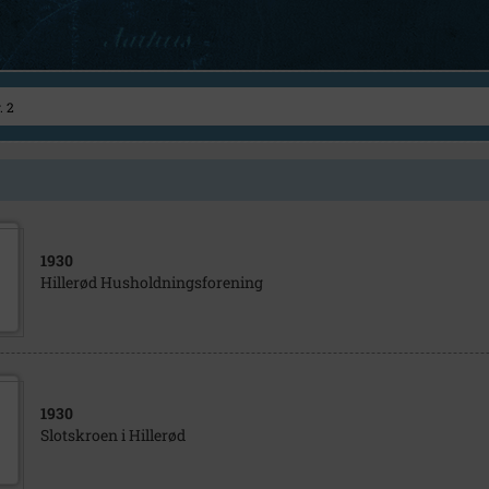
1930
Hillerød Husholdningsforening
1930
Slotskroen i Hillerød