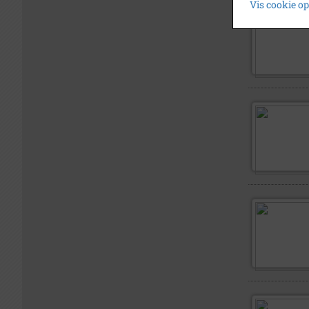
Vis cookie o