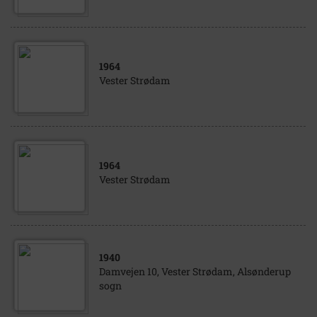
1964
Vester Strødam
1964
Vester Strødam
1940
Damvejen 10, Vester Strødam, Alsønderup
sogn