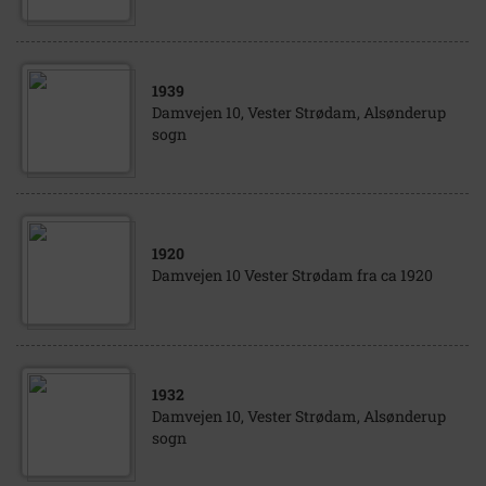
1939
Damvejen 10, Vester Strødam, Alsønderup
sogn
1920
Damvejen 10 Vester Strødam fra ca 1920
1932
Damvejen 10, Vester Strødam, Alsønderup
sogn