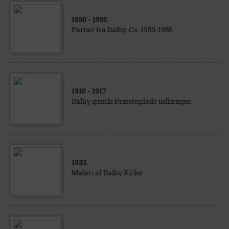
1950
- 1955
Partier fra Dalby. Ca. 1950-1956.
1910
- 1917
Dalby gamle Præstegårds udlænger.
1932
Maleri af Dalby Kirke