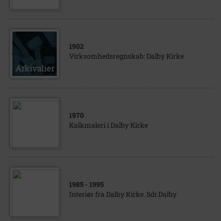
1902
Virksomhedsregnskab: Dalby Kirke
1970
Kalkmaleri i Dalby Kirke
1985
- 1995
Interiør fra Dalby Kirke. Sdr.Dalby