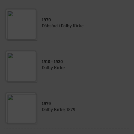
1970
Dåbsfad i Dalby Kirke
1910
- 1930
Dalby Kirke
1979
Dalby Kirke, 1879