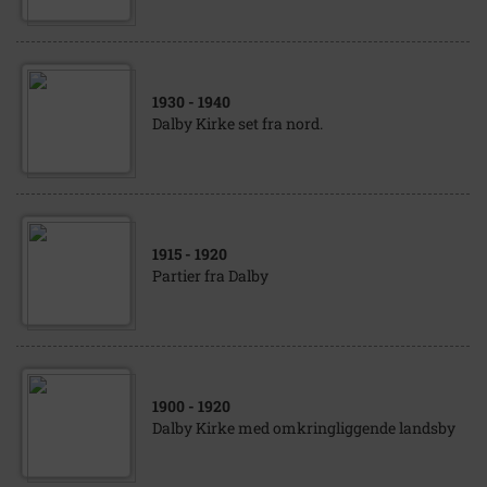
1930
- 1940
Dalby Kirke set fra nord.
1915
- 1920
Partier fra Dalby
1900
- 1920
Dalby Kirke med omkringliggende landsby