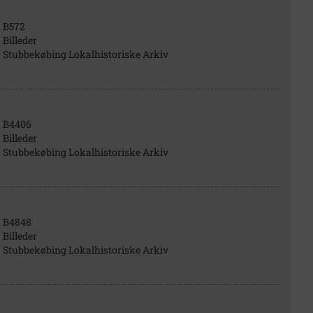
B572
Billeder
Stubbekøbing Lokalhistoriske Arkiv
B4406
Billeder
Stubbekøbing Lokalhistoriske Arkiv
B4848
Billeder
Stubbekøbing Lokalhistoriske Arkiv