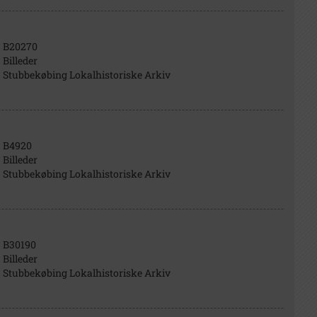
B20270
Billeder
Stubbekøbing Lokalhistoriske Arkiv
B4920
Billeder
Stubbekøbing Lokalhistoriske Arkiv
B30190
Billeder
Stubbekøbing Lokalhistoriske Arkiv