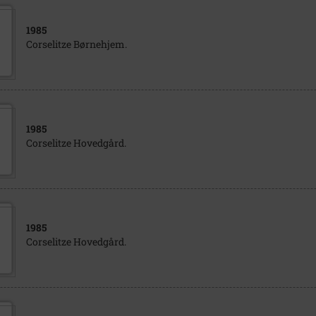
1985
Corselitze Børnehjem.
1985
Corselitze Hovedgård.
1985
Corselitze Hovedgård.