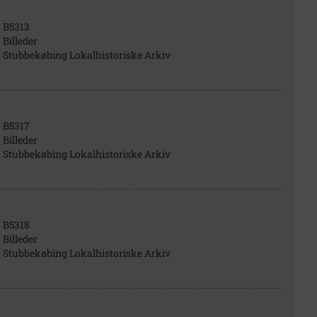
B5313
Billeder
Stubbekøbing Lokalhistoriske Arkiv
B5317
Billeder
Stubbekøbing Lokalhistoriske Arkiv
B5318
Billeder
Stubbekøbing Lokalhistoriske Arkiv