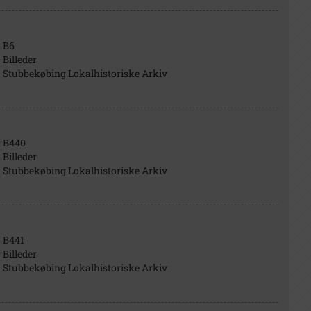
B6
Billeder
Stubbekøbing Lokalhistoriske Arkiv
B440
Billeder
Stubbekøbing Lokalhistoriske Arkiv
B441
Billeder
Stubbekøbing Lokalhistoriske Arkiv