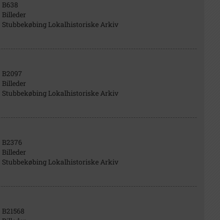
B638
Billeder
Stubbekøbing Lokalhistoriske Arkiv
B2097
Billeder
Stubbekøbing Lokalhistoriske Arkiv
B2376
Billeder
Stubbekøbing Lokalhistoriske Arkiv
B21568