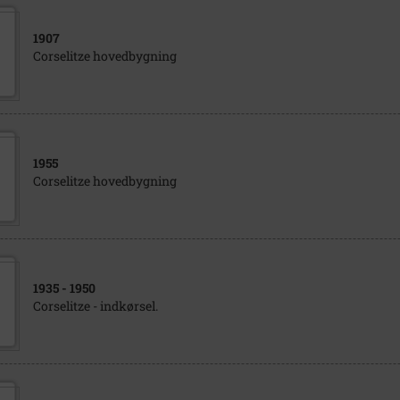
1907
Corselitze hovedbygning
1955
Corselitze hovedbygning
1935
- 1950
Corselitze - indkørsel.