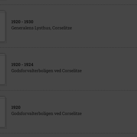
1920
- 1930
Generalens Lysthus, Corselitze
1920
- 1924
Godsforvalterboligen ved Corselitze
1920
Godsforvalterboligen ved Corselitze