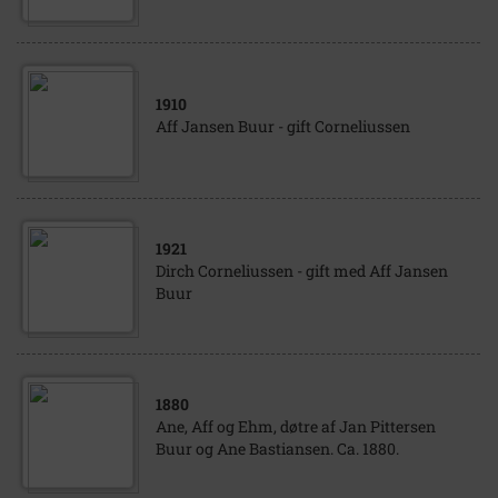
1910
Aff Jansen Buur - gift Corneliussen
1921
Dirch Corneliussen - gift med Aff Jansen
Buur
1880
Ane, Aff og Ehm, døtre af Jan Pittersen
Buur og Ane Bastiansen. Ca. 1880.