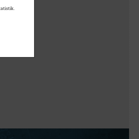
atistik.