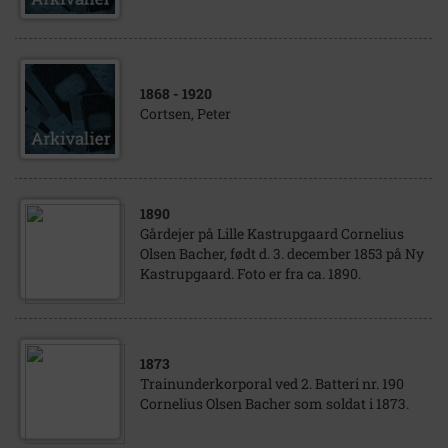
1868
- 1920
Cortsen, Peter
1890
Gårdejer på Lille Kastrupgaard Cornelius
Olsen Bacher, født d. 3. december 1853 på Ny
Kastrupgaard. Foto er fra ca. 1890.
1873
Trainunderkorporal ved 2. Batteri nr. 190
Cornelius Olsen Bacher som soldat i 1873.