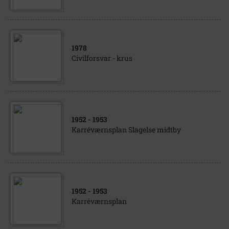
1978
Civilforsvar - krus
1952
- 1953
Karréværnsplan Slagelse midtby
1952
- 1953
Karréværnsplan