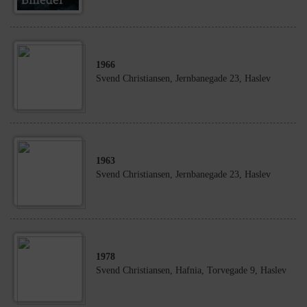
1966
Svend Christiansen, Jernbanegade 23, Haslev
1963
Svend Christiansen, Jernbanegade 23, Haslev
1978
Svend Christiansen, Hafnia, Torvegade 9, Haslev