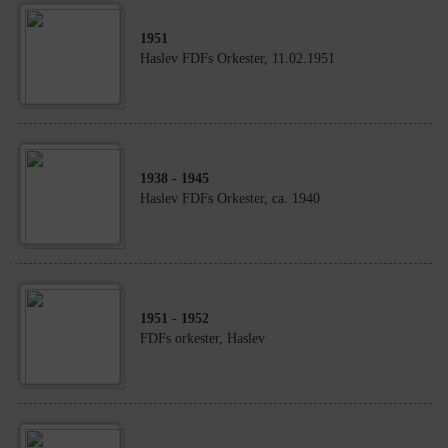
1951
Haslev FDFs Orkester, 11.02.1951
1938
- 1945
Haslev FDFs Orkester, ca. 1940
1951
- 1952
FDFs orkester, Haslev