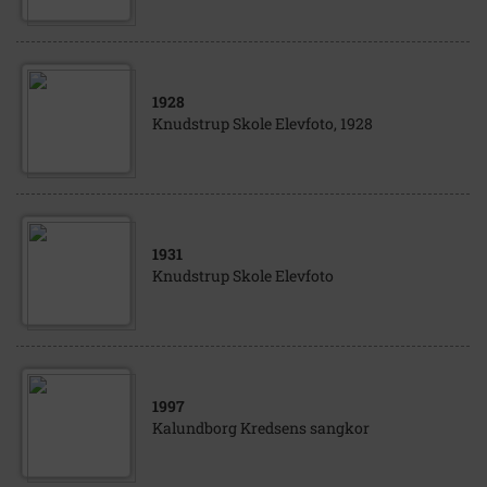
1928
Knudstrup Skole Elevfoto, 1928
1931
Knudstrup Skole Elevfoto
1997
Kalundborg Kredsens sangkor