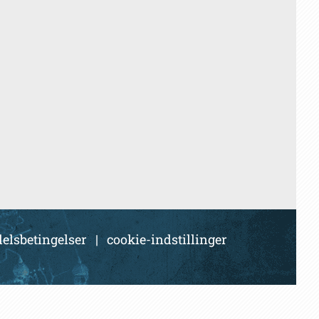
elsbetingelser
|
cookie-indstillinger