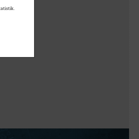
atistik.