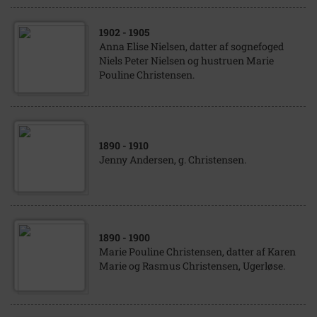
1902
- 1905
Anna Elise Nielsen, datter af sognefoged
Niels Peter Nielsen og hustruen Marie
Pouline Christensen.
1890
- 1910
Jenny Andersen, g. Christensen.
1890
- 1900
Marie Pouline Christensen, datter af Karen
Marie og Rasmus Christensen, Ugerløse.