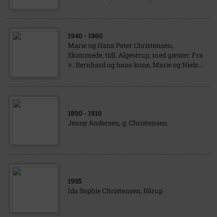
1940
- 1960
Marie og Hans Peter Christensen,
Skimmede, tidl. Algestrup, med gæster. Fra
v.: Bernhard og hans kone, Marie og Niels...
1890
- 1910
Jenny Andersen, g. Christensen.
1955
Ida Sophie Christensen, Bårup