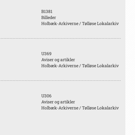
B1381
Billeder
Holbæk-Arkiverne / Tølløse Lokalarkiv
U369
Aviser og artikler
Holbæk-Arkiverne / Tølløse Lokalarkiv
U306
Aviser og artikler
Holbæk-Arkiverne / Tølløse Lokalarkiv