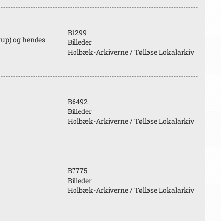
B1299
trup) og hendes
Billeder
Holbæk-Arkiverne / Tølløse Lokalarkiv
B6492
Billeder
Holbæk-Arkiverne / Tølløse Lokalarkiv
B7775
Billeder
Holbæk-Arkiverne / Tølløse Lokalarkiv