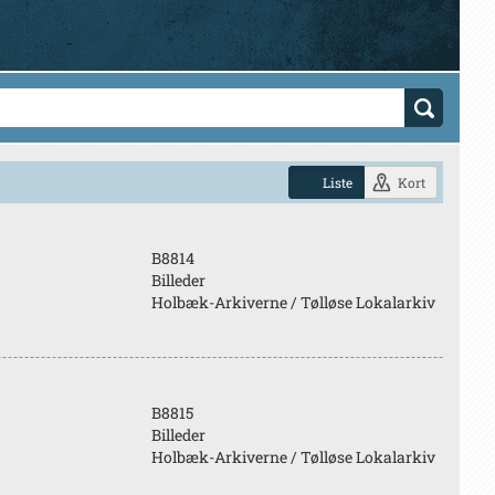
Liste
Kort
B8814
Billeder
Holbæk-Arkiverne / Tølløse Lokalarkiv
B8815
Billeder
Holbæk-Arkiverne / Tølløse Lokalarkiv