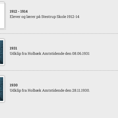
1912
- 1914
Elever og lærer på Stestrup Skole 1912-14
1931
Udklip fra Holbæk Amtstidende den 08.06.1931
1930
Udklip fra Holbæk Amtstidende den 28.11.1930.