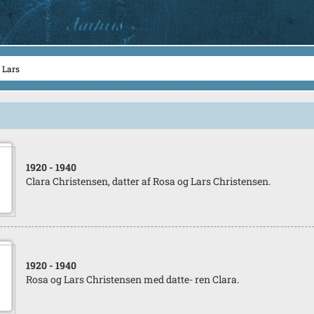
1920
- 1940
Clara Christensen, datter af Rosa og Lars Christensen.
1920
- 1940
Rosa og Lars Christensen med datte- ren Clara.