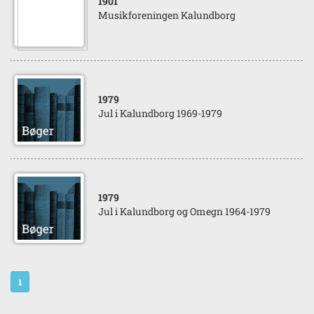
1901
Musikforeningen Kalundborg
1979
Jul i Kalundborg 1969-1979
1979
Jul i Kalundborg og Omegn 1964-1979
1