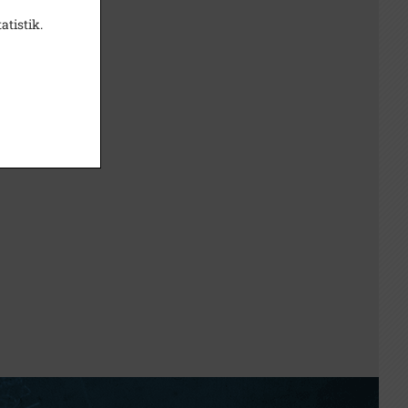
atistik.