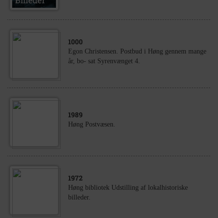
1000
Egon Christensen. Postbud i Høng gennem mange
år, bo- sat Syrenvænget 4.
1989
Høng Postvæsen.
1972
Høng bibliotek Udstilling af lokalhistoriske
billeder.