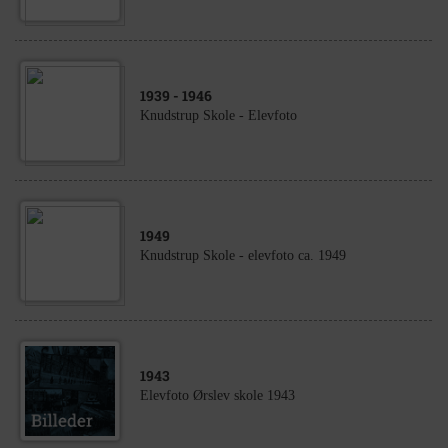
1939
- 1946
Knudstrup Skole - Elevfoto
1949
Knudstrup Skole - elevfoto ca. 1949
1943
Elevfoto Ørslev skole 1943