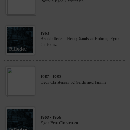
Postbud Egon Christensen
1963
Brudebillede af Henny Sandstød Holm og Egon
Christensen
1957
- 1959
Egon Christensen og Gerda med familie
1953
- 1966
Egon Bent Christensen