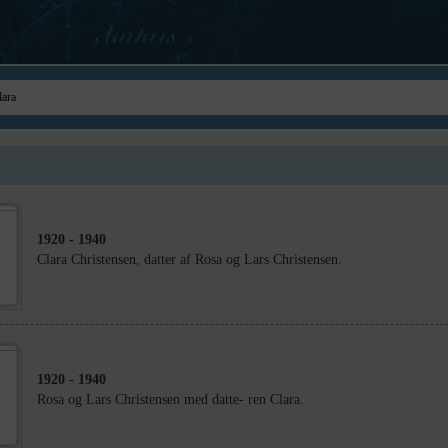
1920
- 1940
Clara Christensen, datter af Rosa og Lars Christensen.
1920
- 1940
Rosa og Lars Christensen med datte- ren Clara.