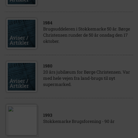
1984
Brugsuddeleren i Stokkemarke 50 år. Børge
Christensen runder de 50 år onsdag den 17
oktober.
1980
20 års jubilæum for Børge Christensen. Var
med hele vejen fra land-brugs til nyt
supermarked.
1993
Stokkemarke Brugsforening - 90 år