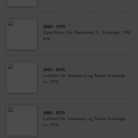
1960
- 1975
Egon Holm, Chr. Hansensvej 21, Svinninge, 1960
erne
1965
- 1975
Luftfoto Chr. Hansensvej og Ådalen Svinninge
ca. 1970.
1965
- 1975
Luftfoto Chr. Hansensvej og Ådalen Svinninge
ca. 1970.