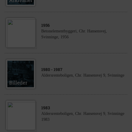
1956
Betonelementbyggeri, Chr. Hansensvej,
Svinninge, 1956
1980
- 1987
Aldersrenteboligen, Chr. Hansensvej 9, Svinninge
1983
Aldersrenteboligen, Chr. Hansensvej 9, Svinninge
1983