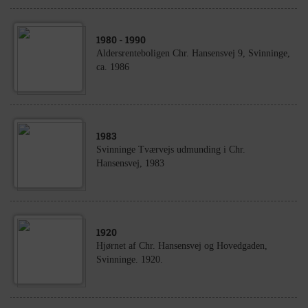
1980
- 1990
Aldersrenteboligen Chr. Hansensvej 9, Svinninge,
ca. 1986
1983
Svinninge Tværvejs udmunding i Chr.
Hansensvej, 1983
1920
Hjørnet af Chr. Hansensvej og Hovedgaden,
Svinninge. 1920.