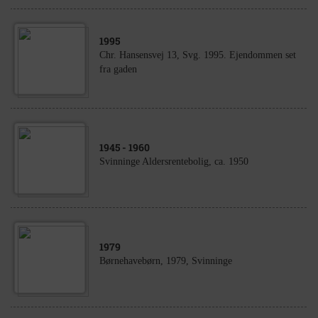
1995
Chr. Hansensvej 13, Svg. 1995. Ejendommen set
fra gaden
1945
- 1960
Svinninge Aldersrentebolig, ca. 1950
1979
Børnehavebørn, 1979, Svinninge