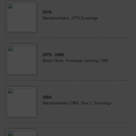
1979
Børnehavebørn, 1979,Svinninge
1975
- 1985
Bente Olsen, Svinninge omkring 1980
1984
Børnehavebørn,1984, Stue 1, Svinninge