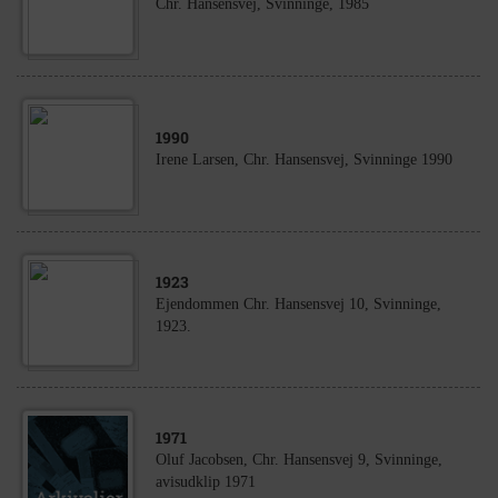
Chr. Hansensvej, Svinninge, 1985
1990
Irene Larsen, Chr. Hansensvej, Svinninge 1990
1923
Ejendommen Chr. Hansensvej 10, Svinninge,
1923.
1971
Oluf Jacobsen, Chr. Hansensvej 9, Svinninge,
avisudklip 1971