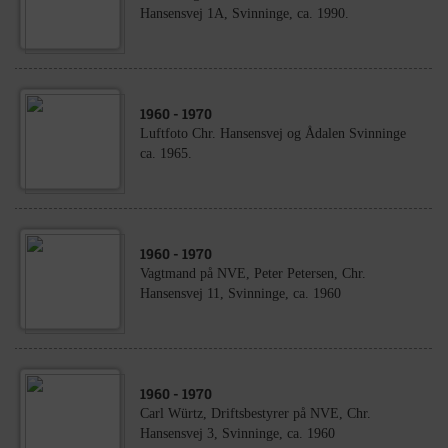
Hansensvej 1A, Svinninge, ca. 1990.
1960
- 1970
Luftfoto Chr. Hansensvej og Ådalen Svinninge
ca. 1965.
1960
- 1970
Vagtmand på NVE, Peter Petersen, Chr.
Hansensvej 11, Svinninge, ca. 1960
1960
- 1970
Carl Würtz, Driftsbestyrer på NVE, Chr.
Hansensvej 3, Svinninge, ca. 1960