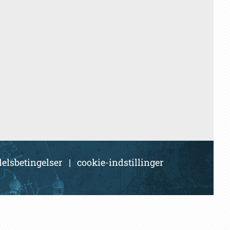
elsbetingelser
|
cookie-indstillinger