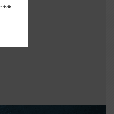
atistik.